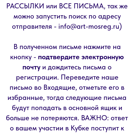
РАССЫЛКИ или ВСЕ ПИСЬМА, так же
можно запустить поиск по адресу
отправителя - info@art-mosreg.ru)
В полученном письме нажмите на
кнопку -
подтвердите электронную
почту
и дождитесь письма о
регистрации. Переведите наше
письмо во Входящие, отметьте его в
избранные, тогда следующие письма
будут попадать в основной ящик и
больше не потеряются. ВАЖНО: ответ
о вашем участии в Кубке поступит к