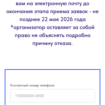
вам на электронную почту до
окончания этапа приема заявок - не
позднее 22 мая 2026 года
*организатор оставляет за собой
право не объяснять подробно
причину отказа.
Контактный номер телефона