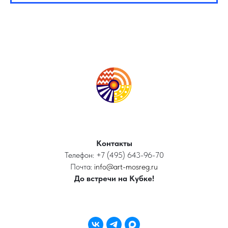
Контакты
Телефон: +7 (495) 643-96-70
Почта:
info@art-mosreg.ru
До встречи на Кубке!