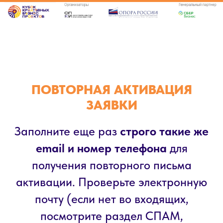
ПОВТОРНАЯ АКТИВАЦИЯ
ЗАЯВКИ
Заполните еще раз
строго такие же
email и номер телефона
для
получения повторного письма
активации. Проверьте электронную
почту (если нет во входящих,
посмотрите раздел СПАМ,