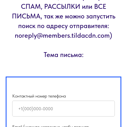
СПАМ, РАССЫЛКИ или ВСЕ
ПИСЬМА, так же можно запустить
поиск по адресу отправителя:
noreply@members.tildacdn.com)
Тема письма:
Контактный номер телефона
Email (укажите корректно, чтобы получать