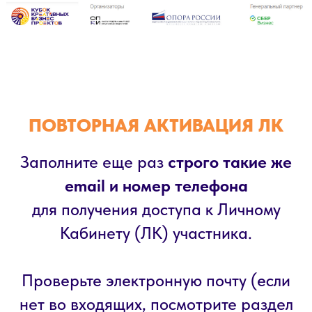
ПОВТОРНАЯ АКТИВАЦИЯ ЛК
Заполните еще раз
строго такие же
email и номер телефона
для получения доступа к Личному
Кабинету (ЛК) участника.
Проверьте электронную почту (если
нет во входящих, посмотрите раздел