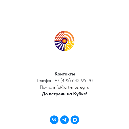
Контакты
Телефон: +7 (495) 643-96-70
Почта:
info@art-mosreg.ru
До встречи на Кубке!